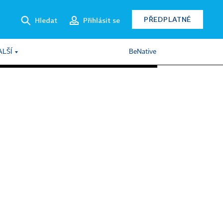
PŘEDPLATNÉ
Hledat
Přihlásit se
ALŠÍ
BeNative