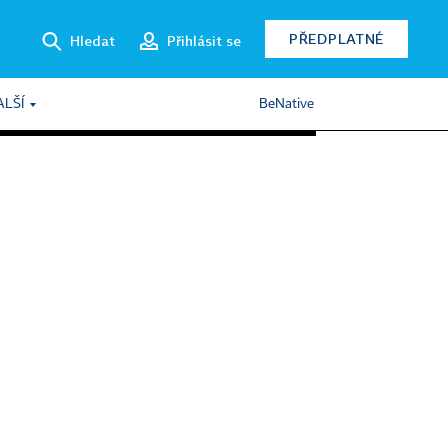
PŘEDPLATNÉ
Hledat
Přihlásit se
ALŠÍ
BeNative