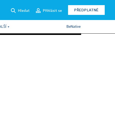
PŘEDPLATNÉ
Hledat
Přihlásit se
ALŠÍ
BeNative