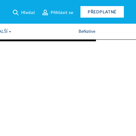
PŘEDPLATNÉ
Hledat
Přihlásit se
ALŠÍ
BeNative