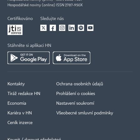
Hospodářské noviny (online) ISSN 2787-950X
Certifikováno
Sledujte nás
Stáhněte si aplikaci HN
Kontakty
Ochrana osobních údajů
Tiráž redakce HN
Prohlášení o cookies
Economia
Nastavení soukromí
Kariéra v HN
Všeobecné smluvní podmínky
Ceník inzerce