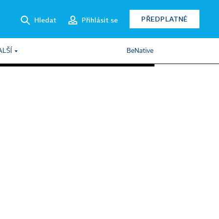
PŘEDPLATNÉ
Hledat
Přihlásit se
ALŠÍ
BeNative