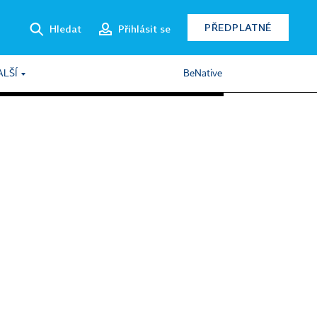
PŘEDPLATNÉ
Hledat
Přihlásit se
ALŠÍ
BeNative