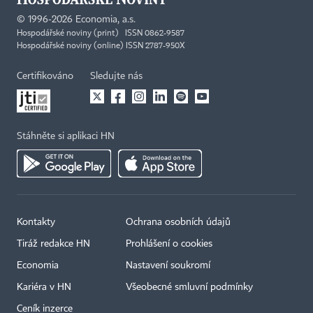
©
1996-2026
Economia, a.s.
Hospodářské noviny (print) ISSN 0862-9587
Hospodářské noviny (online) ISSN 2787-950X
Certifikováno
Sledujte nás
Stáhněte si aplikaci HN
Kontakty
Ochrana osobních údajů
Tiráž redakce HN
Prohlášení o cookies
Economia
Nastavení soukromí
Kariéra v HN
Všeobecné smluvní podmínky
Ceník inzerce