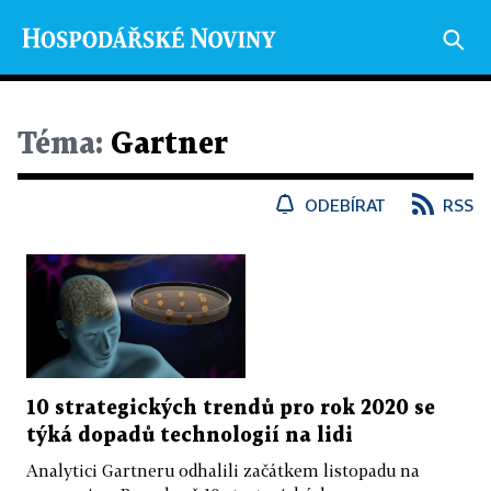
Téma:
Gartner
ODEBÍRAT
RSS
10 strategických trendů pro rok 2020 se
týká dopadů technologií na lidi
Analytici Gartneru odhalili začátkem listopadu na