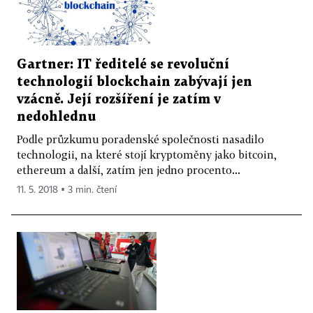
Gartner: IT ředitelé se revoluční
technologií blockchain zabývají jen
vzácně. Její rozšíření je zatím v
nedohlednu
Podle průzkumu poradenské společnosti nasadilo
technologii, na které stojí kryptoměny jako bitcoin,
ethereum a další, zatím jen jedno procento...
11. 5. 2018 ▪ 3 min. čtení