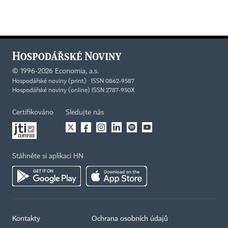
©
1996-2026
Economia, a.s.
Hospodářské noviny (print) ISSN 0862-9587
Hospodářské noviny (online) ISSN 2787-950X
Certifikováno
Sledujte nás
Stáhněte si aplikaci HN
Kontakty
Ochrana osobních údajů