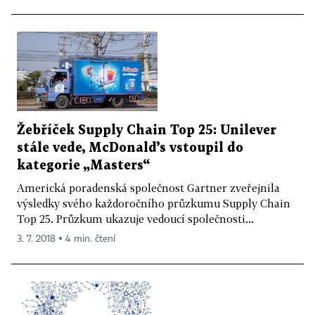
Žebříček Supply Chain Top 25: Unilever
stále vede, McDonald’s vstoupil do
kategorie „Masters“
Americká poradenská společnost Gartner zveřejnila
výsledky svého každoročního průzkumu Supply Chain
Top 25. Průzkum ukazuje vedoucí společnosti...
3. 7. 2018 ▪ 4 min. čtení