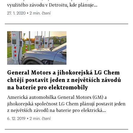
využitého závodu v Detroitu, kde plánuje...
27. 1. 2020 ▪ 2 min. čtení
General Motors a jihokorejská LG Chem
chtějí postavit jeden z největších závodů
na baterie pro elektromobily
Americká automobilka General Motors (GM) a
jihokorejská společnost LG Chem plánují postavit jeden
z největších závodů na baterie pro elektrická...
6. 12. 2019 ▪ 2 min. čtení