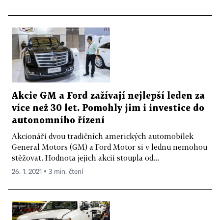
Akcie GM a Ford zažívají nejlepší leden za
více než 30 let. Pomohly jim i investice do
autonomního řízení
Akcionáři dvou tradičních amerických automobilek
General Motors (GM) a Ford Motor si v lednu nemohou
stěžovat. Hodnota jejich akcií stoupla od...
26. 1. 2021 ▪ 3 min. čtení