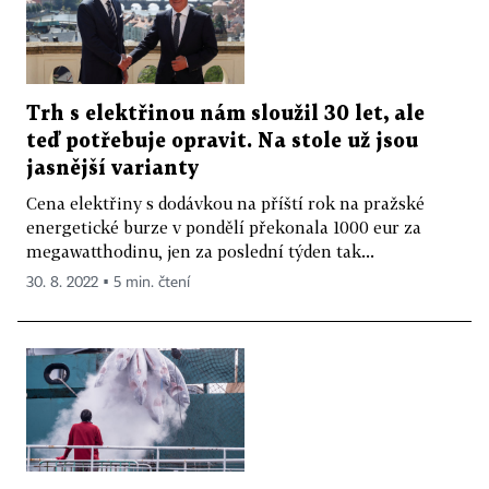
Trh s elektřinou nám sloužil 30 let, ale
teď potřebuje opravit. Na stole už jsou
jasnější varianty
Cena elektřiny s dodávkou na příští rok na pražské
energetické burze v pondělí překonala 1000 eur za
megawatthodinu, jen za poslední týden tak...
30. 8. 2022 ▪ 5 min. čtení