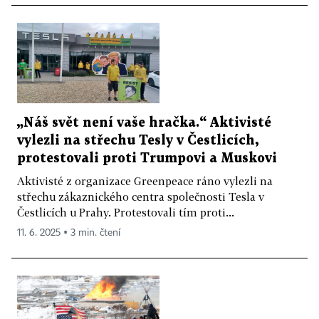
„Náš svět není vaše hračka.“ Aktivisté
vylezli na střechu Tesly v Čestlicích,
protestovali proti Trumpovi a Muskovi
Aktivisté z organizace Greenpeace ráno vylezli na
střechu zákaznického centra společnosti Tesla v
Čestlicích u Prahy. Protestovali tím proti...
11. 6. 2025 ▪ 3 min. čtení