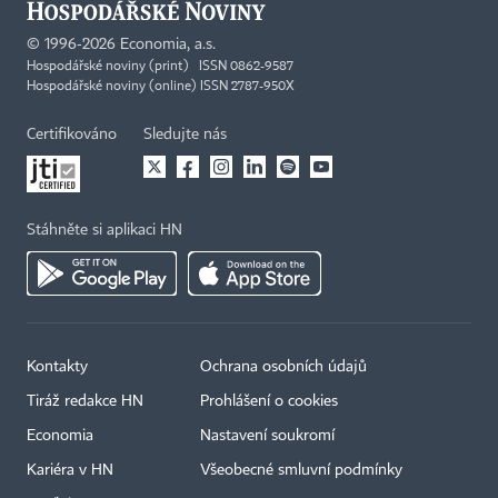
©
1996-2026
Economia, a.s.
Hospodářské noviny (print) ISSN 0862-9587
Hospodářské noviny (online) ISSN 2787-950X
Certifikováno
Sledujte nás
Stáhněte si aplikaci HN
Kontakty
Ochrana osobních údajů
Tiráž redakce HN
Prohlášení o cookies
Economia
Nastavení soukromí
Kariéra v HN
Všeobecné smluvní podmínky