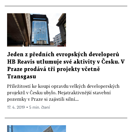
Jeden z předních evropských developerů
HB Reavis utlumuje své aktivity v Česku. V
Praze prodává tři projekty včetně
Transgasu
Příležitostí ke koupi opravdu velkých developerských
projektů v Česku ubylo. Nejatraktivnější stavební
pozemky v Praze si zajistili silní...
17. 4. 2019 ▪ 5 min. čtení