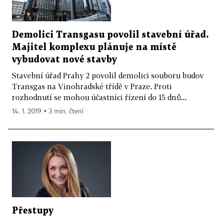
Demolici Transgasu povolil stavební úřad.
Majitel komplexu plánuje na místě
vybudovat nové stavby
Stavební úřad Prahy 2 povolil demolici souboru budov
Transgas na Vinohradské třídě v Praze. Proti
rozhodnutí se mohou účastníci řízení do 15 dnů...
14. 1. 2019 ▪ 3 min. čtení
Přestupy