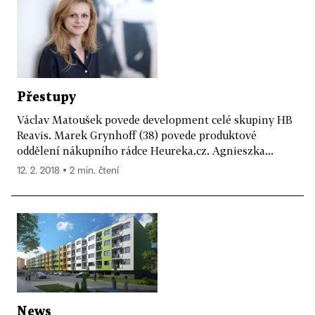
Přestupy
Václav Matoušek povede development celé skupiny HB
Reavis. Marek Grynhoff (38) povede produktové
oddělení nákupního rádce Heureka.cz. Agnieszka...
12. 2. 2018 ▪ 2 min. čtení
News