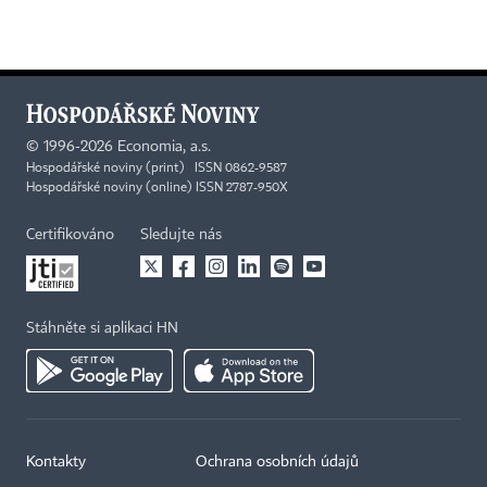
©
1996-2026
Economia, a.s.
Hospodářské noviny (print) ISSN 0862-9587
Hospodářské noviny (online) ISSN 2787-950X
Certifikováno
Sledujte nás
Stáhněte si aplikaci HN
Kontakty
Ochrana osobních údajů