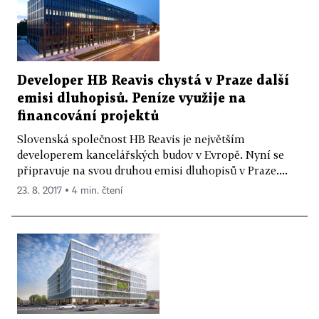
Developer HB Reavis chystá v Praze další
emisi dluhopisů. Peníze využije na
financování projektů
Slovenská společnost HB Reavis je největším
developerem kancelářských budov v Evropě. Nyní se
připravuje na svou druhou emisi dluhopisů v Praze....
23. 8. 2017 ▪ 4 min. čtení