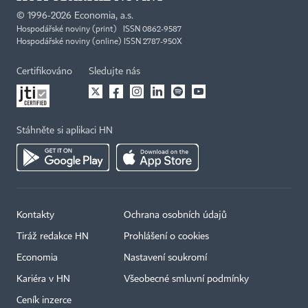
©
1996-2026
Economia, a.s.
Hospodářské noviny (print) ISSN 0862-9587
Hospodářské noviny (online) ISSN 2787-950X
Certifikováno
Sledujte nás
Stáhněte si aplikaci HN
Kontakty
Ochrana osobních údajů
Tiráž redakce HN
Prohlášení o cookies
Economia
Nastavení soukromí
Kariéra v HN
Všeobecné smluvní podmínky
Ceník inzerce