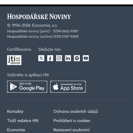
©
1996-2026
Economia, a.s.
Hospodářské noviny (print) ISSN 0862-9587
Hospodářské noviny (online) ISSN 2787-950X
Certifikováno
Sledujte nás
Stáhněte si aplikaci HN
Kontakty
Ochrana osobních údajů
Tiráž redakce HN
Prohlášení o cookies
Economia
Nastavení soukromí