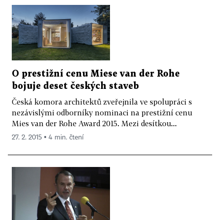
O prestižní cenu Miese van der Rohe
bojuje deset českých staveb
Česká komora architektů zveřejnila ve spolupráci s
nezávislými odborníky nominaci na prestižní cenu
Mies van der Rohe Award 2015. Mezi desítkou...
27. 2. 2015 ▪ 4 min. čtení