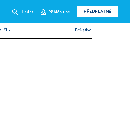
PŘEDPLATNÉ
Hledat
Přihlásit se
ALŠÍ
BeNative