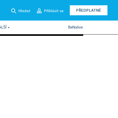
PŘEDPLATNÉ
Hledat
Přihlásit se
ALŠÍ
BeNative