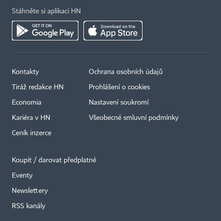
Stáhněte si aplikaci HN
Kontakty
Ochrana osobních údajů
Tiráž redakce HN
Prohlášení o cookies
Economia
Nastavení soukromí
Kariéra v HN
Všeobecné smluvní podmínky
Ceník inzerce
Koupit / darovat předplatné
Eventy
×
Newslettery
RSS kanály