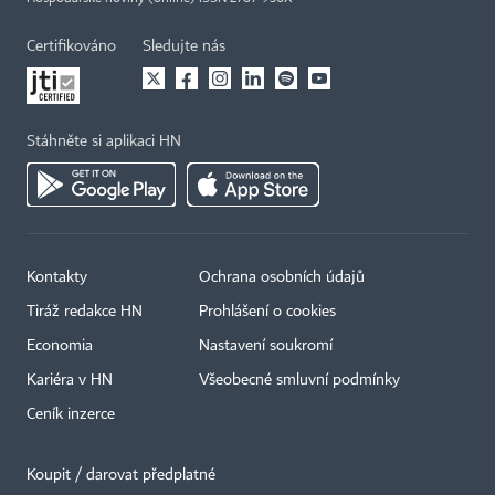
Certifikováno
Sledujte nás
Stáhněte si aplikaci HN
Kontakty
Ochrana osobních údajů
Tiráž redakce HN
Prohlášení o cookies
Economia
Nastavení soukromí
Kariéra v HN
Všeobecné smluvní podmínky
Ceník inzerce
Koupit / darovat předplatné