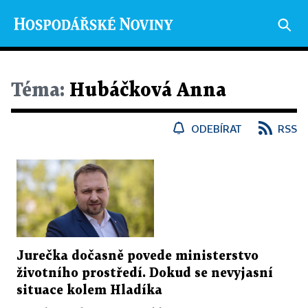
Téma:
Hubáčková Anna
ODEBÍRAT
RSS
Jurečka dočasně povede ministerstvo
životního prostředí. Dokud se nevyjasní
situace kolem Hladíka