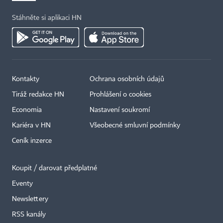
Stáhněte si aplikaci HN
Kontakty
Ochrana osobních údajů
Tiráž redakce HN
Prohlášení o cookies
Economia
Nastavení soukromí
Kariéra v HN
Všeobecné smluvní podmínky
Ceník inzerce
Koupit / darovat předplatné
Eventy
×
Newslettery
RSS kanály