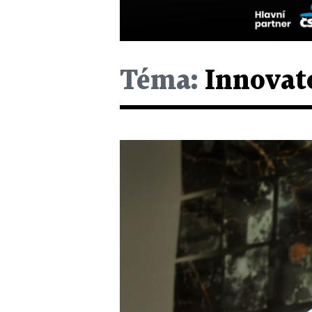
Téma:
Innovat