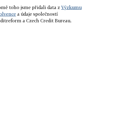
mě toho jsme přidali data z
Výzkumu
olvence
a údaje společností
ditreform a Czech Credit Bureau.