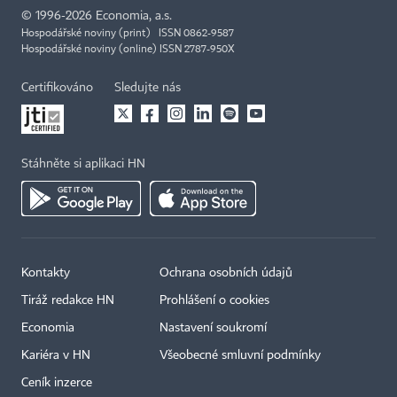
©
1996-2026
Economia, a.s.
Hospodářské noviny (print) ISSN 0862-9587
Hospodářské noviny (online) ISSN 2787-950X
Certifikováno
Sledujte nás
Stáhněte si aplikaci HN
Kontakty
Ochrana osobních údajů
Tiráž redakce HN
Prohlášení o cookies
Economia
Nastavení soukromí
Kariéra v HN
Všeobecné smluvní podmínky
Ceník inzerce