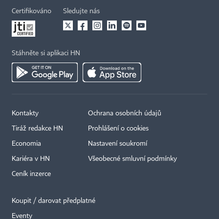
Certifikováno
Sledujte nás
Stáhněte si aplikaci HN
Kontakty
Ochrana osobních údajů
Tiráž redakce HN
Prohlášení o cookies
Economia
Nastavení soukromí
Kariéra v HN
Všeobecné smluvní podmínky
Ceník inzerce
Koupit / darovat předplatné
Eventy