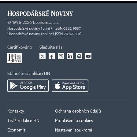
©
1996-2026
Economia, a.s.
Hospodářské noviny (print) ISSN 0862-9587
Hospodářské noviny (online) ISSN 2787-950X
Certifikováno
Sledujte nás
Stáhněte si aplikaci HN
Kontakty
Ochrana osobních údajů
Tiráž redakce HN
Prohlášení o cookies
Economia
Nastavení soukromí