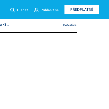
PŘEDPLATNÉ
Hledat
Přihlásit se
ALŠÍ
BeNative