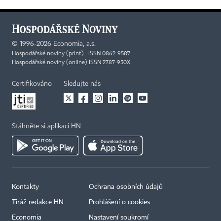
©
1996-2026
Economia, a.s.
Hospodářské noviny (print) ISSN 0862-9587
Hospodářské noviny (online) ISSN 2787-950X
Certifikováno
Sledujte nás
Stáhněte si aplikaci HN
Kontakty
Ochrana osobních údajů
Tiráž redakce HN
Prohlášení o cookies
Economia
Nastavení soukromí