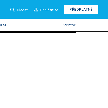
PŘEDPLATNÉ
Hledat
Přihlásit se
ALŠÍ
BeNative