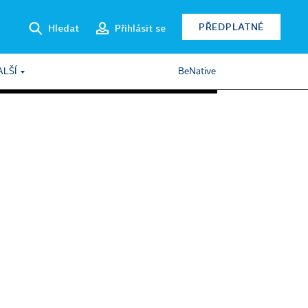
PŘEDPLATNÉ
Hledat
Přihlásit se
ALŠÍ
BeNative