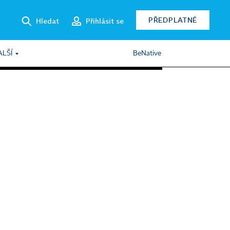
PŘEDPLATNÉ
Hledat
Přihlásit se
ALŠÍ
BeNative