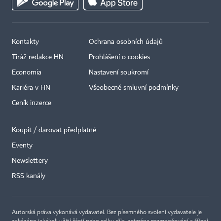
Kontakty
Ochrana osobních údajů
Tiráž redakce HN
Prohlášení o cookies
Economia
Nastavení soukromí
Kariéra v HN
Všeobecné smluvní podmínky
Ceník inzerce
Koupit / darovat předplatné
Eventy
×
Newslettery
RSS kanály
Autorská práva vykonává vydavatel. Bez písemného svolení vydavatele je