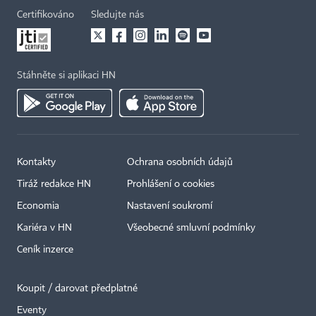
Certifikováno
Sledujte nás
Stáhněte si aplikaci HN
Kontakty
Ochrana osobních údajů
Tiráž redakce HN
Prohlášení o cookies
Economia
Nastavení soukromí
Kariéra v HN
Všeobecné smluvní podmínky
Ceník inzerce
Koupit / darovat předplatné
Eventy