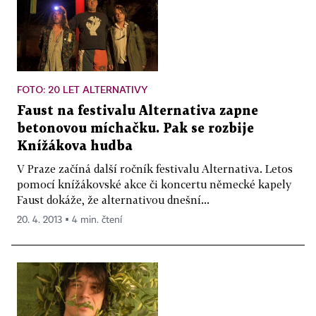
FOTO: 20 LET ALTERNATIVY
Faust na festivalu Alternativa zapne
betonovou míchačku. Pak se rozbije
Knížákova hudba
V Praze začíná další ročník festivalu Alternativa. Letos
pomocí knížákovské akce či koncertu německé kapely
Faust dokáže, že alternativou dnešní...
20. 4. 2013 ▪ 4 min. čtení