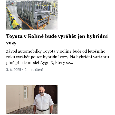
Toyota v Kolíně bude vyrábět jen hybridní
vozy
Závod automobilky Toyota v Kolíně bude od letošního
roku vyrábět pouze hybridní vozy. Na hybridní variantu
plně přejde model Aygo X, který se...
3. 6. 2025 ▪ 2 min. čtení