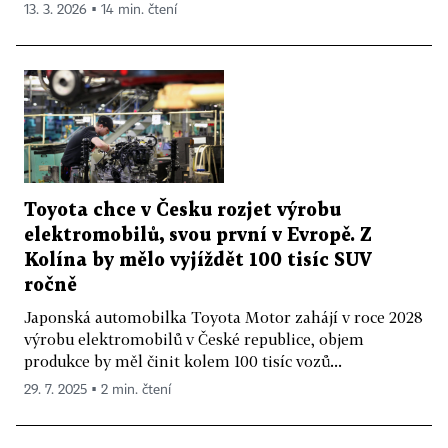
13. 3. 2026 ▪ 14 min. čtení
Toyota chce v Česku rozjet výrobu
elektromobilů, svou první v Evropě. Z
Kolína by mělo vyjíždět 100 tisíc SUV
ročně
Japonská automobilka Toyota Motor zahájí v roce 2028
výrobu elektromobilů v České republice, objem
produkce by měl činit kolem 100 tisíc vozů...
29. 7. 2025 ▪ 2 min. čtení