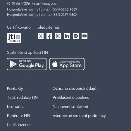
©
1996-2026
Economia, a.s.
Hospodářské noviny (print) ISSN 0862-9587
Hospodářské noviny (online) ISSN 2787-950X
Certifikováno
Sledujte nás
Stáhněte si aplikaci HN
Kontakty
Ochrana osobních údajů
Tiráž redakce HN
Prohlášení o cookies
Economia
Nastavení soukromí
Kariéra v HN
Všeobecné smluvní podmínky
Ceník inzerce