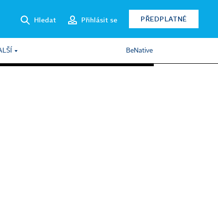
PŘEDPLATNÉ
Hledat
Přihlásit se
ALŠÍ
BeNative