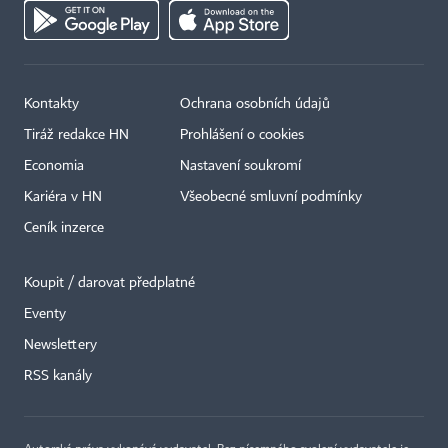
Kontakty
Ochrana osobních údajů
Tiráž redakce HN
Prohlášení o cookies
Economia
Nastavení soukromí
Kariéra v HN
Všeobecné smluvní podmínky
Ceník inzerce
Koupit / darovat předplatné
Eventy
Newslettery
×
RSS kanály