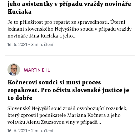
jeho asistentky v případu vraždy novináře
Kuciaka
Je to příležitost pro reparát ze spravedlnosti. Úterní
jednání slovenského Nejvyššího soudu v případu vraždy
novináře Jána Kuciaka a jeho...
16. 6. 2021 ▪ 3 min. čtení
MARTIN EHL
Kočnerovi soudci si musí proces
zopakovat. Pro očistu slovenské justice je
to dobře
Slovenský Nejvyšší soud zrušil osvobozující rozsudek,
který zprostil podnikatele Mariana Kočnera a jeho
volavku Alenu Zsuzsovou viny v případě...
16. 6. 2021 ▪ 2 min. čtení