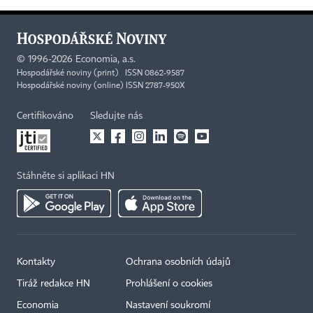
©
1996-2026
Economia, a.s.
Hospodářské noviny (print) ISSN 0862-9587
Hospodářské noviny (online) ISSN 2787-950X
Certifikováno
Sledujte nás
Stáhněte si aplikaci HN
Kontakty
Ochrana osobních údajů
Tiráž redakce HN
Prohlášení o cookies
Economia
Nastavení soukromí