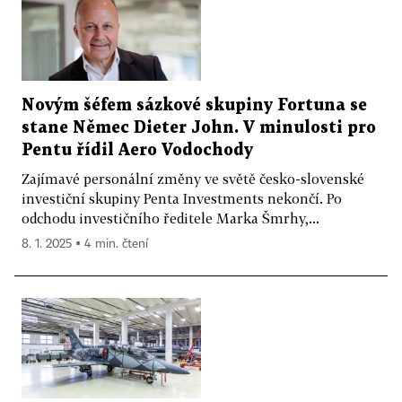
Novým šéfem sázkové skupiny Fortuna se
stane Němec Dieter John. V minulosti pro
Pentu řídil Aero Vodochody
Zajímavé personální změny ve světě česko-slovenské
investiční skupiny Penta Investments nekončí. Po
odchodu investičního ředitele Marka Šmrhy,...
8. 1. 2025 ▪ 4 min. čtení