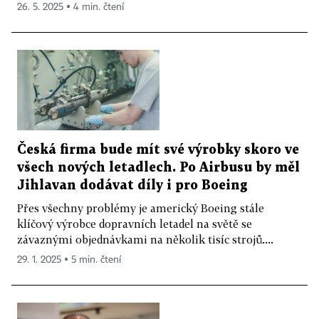
26. 5. 2025 ▪ 4 min. čtení
Česká firma bude mít své výrobky skoro ve
všech nových letadlech. Po Airbusu by měl
Jihlavan dodávat díly i pro Boeing
Přes všechny problémy je americký Boeing stále
klíčový výrobce dopravních letadel na světě se
závaznými objednávkami na několik tisíc strojů....
29. 1. 2025 ▪ 5 min. čtení