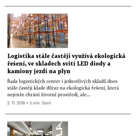
Logistika stále častěji využívá ekologická
řešení, ve skladech svítí LED diody a
kamiony jezdí na plyn
Řada logistických center i jednotlivých skladů dnes
stále častěji klade důraz na ekologická řešení, která
nejenže chrání životní prostředí, ale...
2. 11. 2018 ▪ 3 min. čtení