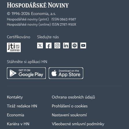
©
1996-2026
Economia, a.s.
Hospodářské noviny (print) ISSN 0862-9587
Hospodářské noviny (online) ISSN 2787-950X
Certifikováno
Sledujte nás
Stáhněte si aplikaci HN
Kontakty
Ochrana osobních údajů
Tiráž redakce HN
Prohlášení o cookies
Economia
Nastavení soukromí
Kariéra v HN
Všeobecné smluvní podmínky