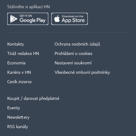
Stáhněte si aplikaci HN
Kontakty
Ochrana osobních údajů
Tiráž redakce HN
Prohlášení o cookies
Economia
Nastavení soukromí
Kariéra v HN
Všeobecné smluvní podmínky
Ceník inzerce
Koupit / darovat předplatné
Eventy
Newslettery
RSS kanály