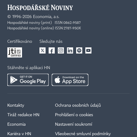
©
1996-2026
Economia, a.s.
Hospodářské noviny (print) ISSN 0862-9587
Hospodářské noviny (online) ISSN 2787-950X
Certifikováno
Sledujte nás
Stáhněte si aplikaci HN
Kontakty
Ochrana osobních údajů
Tiráž redakce HN
Prohlášení o cookies
Economia
Nastavení soukromí
Kariéra v HN
Všeobecné smluvní podmínky