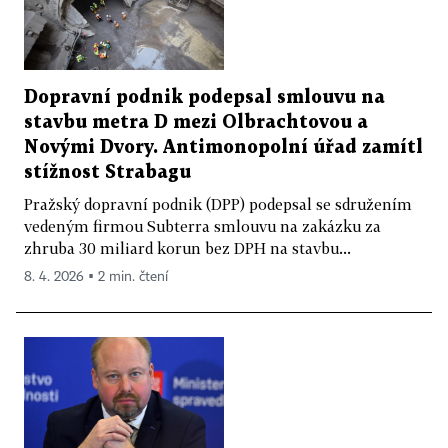
Dopravní podnik podepsal smlouvu na
stavbu metra D mezi Olbrachtovou a
Novými Dvory. Antimonopolní úřad zamítl
stížnost Strabagu
Pražský dopravní podnik (DPP) podepsal se sdružením
vedeným firmou Subterra smlouvu na zakázku za
zhruba 30 miliard korun bez DPH na stavbu...
8. 4. 2026 ▪ 2 min. čtení