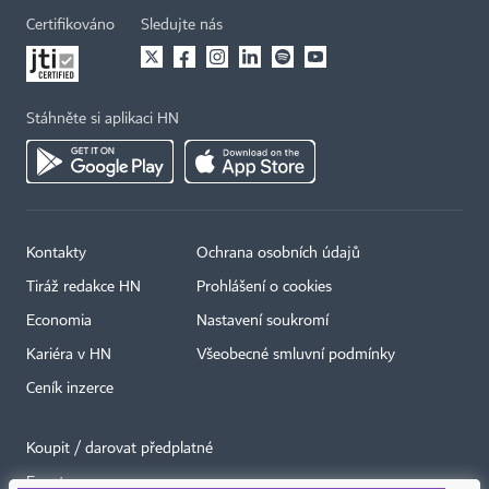
Certifikováno
Sledujte nás
Stáhněte si aplikaci HN
Kontakty
Ochrana osobních údajů
Tiráž redakce HN
Prohlášení o cookies
Economia
Nastavení soukromí
Kariéra v HN
Všeobecné smluvní podmínky
Ceník inzerce
Koupit / darovat předplatné
Eventy