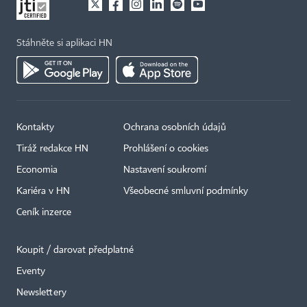
Stáhněte si aplikaci HN
Kontakty
Ochrana osobních údajů
Tiráž redakce HN
Prohlášení o cookies
Economia
Nastavení soukromí
Kariéra v HN
Všeobecné smluvní podmínky
Ceník inzerce
Koupit / darovat předplatné
Eventy
×
Newslettery