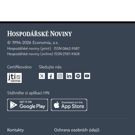
©
1996-2026
Economia, a.s.
Hospodářské noviny (print) ISSN 0862-9587
Hospodářské noviny (online) ISSN 2787-950X
Certifikováno
Sledujte nás
Stáhněte si aplikaci HN
Kontakty
Ochrana osobních údajů