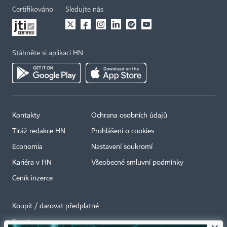
Certifikováno
Sledujte nás
Stáhněte si aplikaci HN
Kontakty
Ochrana osobních údajů
Tiráž redakce HN
Prohlášení o cookies
Economia
Nastavení soukromí
Kariéra v HN
Všeobecné smluvní podmínky
Ceník inzerce
Koupit / darovat předplatné
Eventy