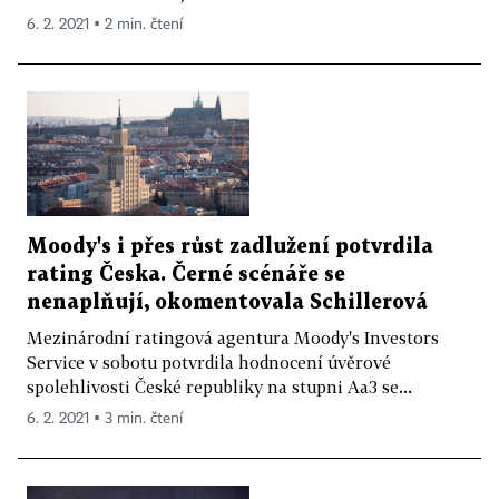
6. 2. 2021 ▪ 2 min. čtení
Moody's i přes růst zadlužení potvrdila
rating Česka. Černé scénáře se
nenaplňují, okomentovala Schillerová
Mezinárodní ratingová agentura Moody's Investors
Service v sobotu potvrdila hodnocení úvěrové
spolehlivosti České republiky na stupni Aa3 se...
6. 2. 2021 ▪ 3 min. čtení