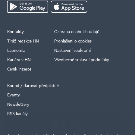
Kontakty
Ochrana osobních údajů
Tiráž redakce HN
Prohlášení o cookies
Economia
Nastavení soukromí
Kariéra v HN
Všeobecné smluvní podmínky
Ceník inzerce
Koupit / darovat předplatné
Eventy
×
Newslettery
RSS kanály