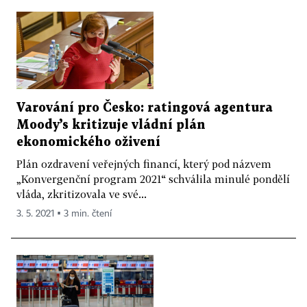
Varování pro Česko: ratingová agentura
Moody’s kritizuje vládní plán
ekonomického oživení
Plán ozdravení veřejných financí, který pod názvem
„Konvergenční program 2021“ schválila minulé pondělí
vláda, zkritizovala ve své...
3. 5. 2021 ▪ 3 min. čtení