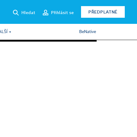
PŘEDPLATNÉ
Hledat
Přihlásit se
ALŠÍ
BeNative