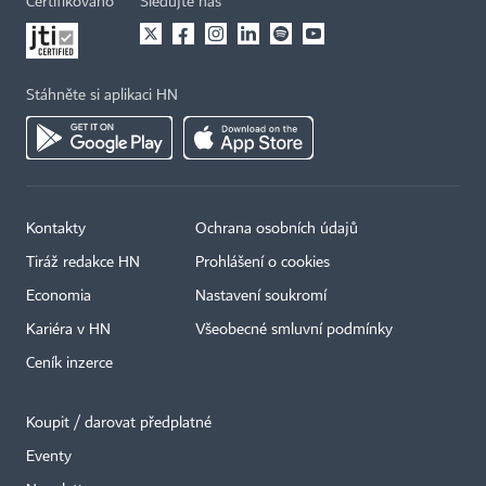
Certifikováno
Sledujte nás
Stáhněte si aplikaci HN
Kontakty
Ochrana osobních údajů
Tiráž redakce HN
Prohlášení o cookies
Economia
Nastavení soukromí
Kariéra v HN
Všeobecné smluvní podmínky
Ceník inzerce
Koupit / darovat předplatné
Eventy