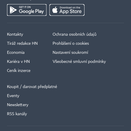
Kontakty
Ochrana osobních údajů
Tiráž redakce HN
Prohlášení o cookies
Economia
Nastavení soukromí
Kariéra v HN
Všeobecné smluvní podmínky
Ceník inzerce
Koupit / darovat předplatné
Eventy
Newslettery
RSS kanály