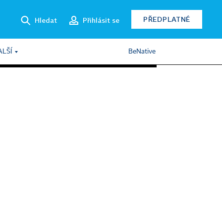
PŘEDPLATNÉ
Hledat
Přihlásit se
ALŠÍ
BeNative